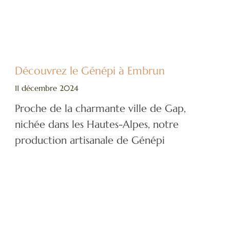
Découvrez le Génépi à Embrun
11 décembre 2024
Proche de la charmante ville de Gap,
nichée dans les Hautes-Alpes, notre
production artisanale de Génépi