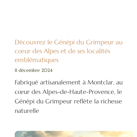
Découvrez le Génépi du Grimpeur au
cœur des Alpes et de ses localités
emblématiques
11 décembre 2024
Fabriqué artisanalement à Montclar, au
cœur des Alpes-de-Haute-Provence, le
Génépi du Grimpeur reflète la richesse
naturelle