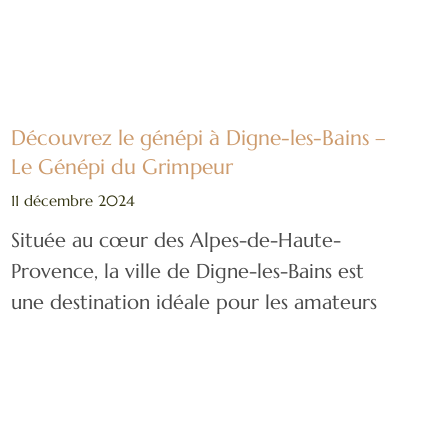
Découvrez le génépi à Digne-les-Bains –
Le Génépi du Grimpeur
11 décembre 2024
Située au cœur des Alpes-de-Haute-
Provence, la ville de Digne-les-Bains est
une destination idéale pour les amateurs