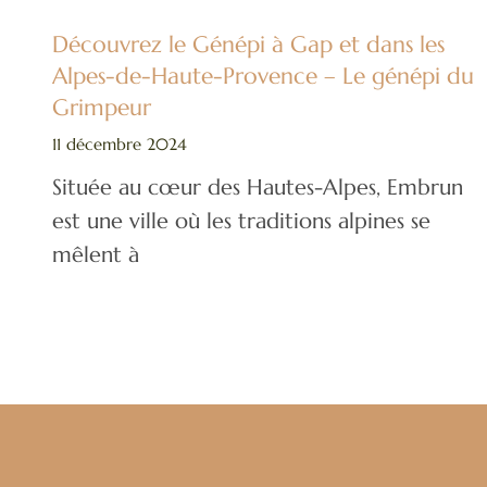
Découvrez le Génépi à Gap et dans les
Alpes-de-Haute-Provence – Le génépi du
Grimpeur
11 décembre 2024
Située au cœur des Hautes-Alpes, Embrun
est une ville où les traditions alpines se
mêlent à